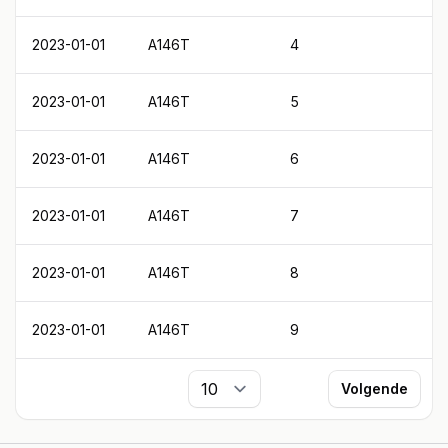
2023-01-01
A146T
4
2023-01-01
A146T
5
2023-01-01
A146T
6
2023-01-01
A146T
7
2023-01-01
A146T
8
2023-01-01
A146T
9
Volgende
Per pagina