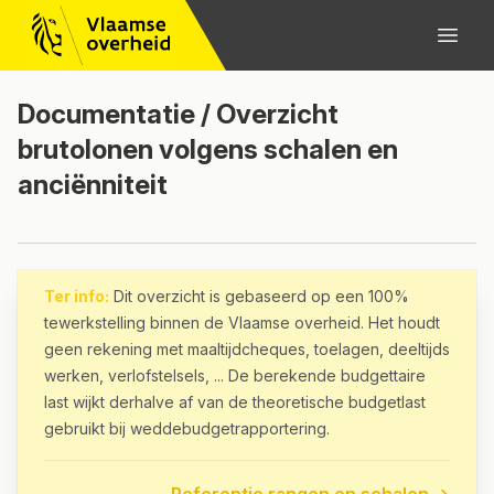
Documentatie / Overzicht
brutolonen volgens schalen en
anciënniteit
Ter info:
Dit overzicht is gebaseerd op een 100%
tewerkstelling binnen de Vlaamse overheid. Het houdt
geen rekening met maaltijdcheques, toelagen, deeltijds
werken, verlofstelsels, ... De berekende budgettaire
last wijkt derhalve af van de theoretische budgetlast
gebruikt bij weddebudgetrapportering.