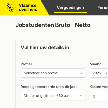
Vergoedingen
Perio
Jobstudenten Bruto - Netto
Vul hier uw details in
Profiel
Maand
Reeds gepresteerde uren dit jaar
Kosten wo