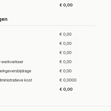
€ 0,00
gen
€ 0,00
€ 0,00
€ 0,00
-werkverkeer
€ 0,00
erkgeversbijdrage
€ 0,00
ministratieve kost
€ 0,0000
€ 0,00