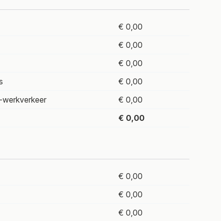
€ 0,00
€ 0,00
€ 0,00
s
€ 0,00
-werkverkeer
€ 0,00
€ 0,00
€ 0,00
€ 0,00
€ 0,00