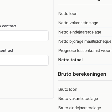
Netto loon
Netto vakantietoelage
 contract
Netto eindejaarstoelage
Netto bijdrage maaltijdcheque
Prognose tussenkomst woon
ontract
Netto totaal
Bruto berekeningen
Bruto loon
Bruto vakantietoelage
Bruto eindejaarstoelage