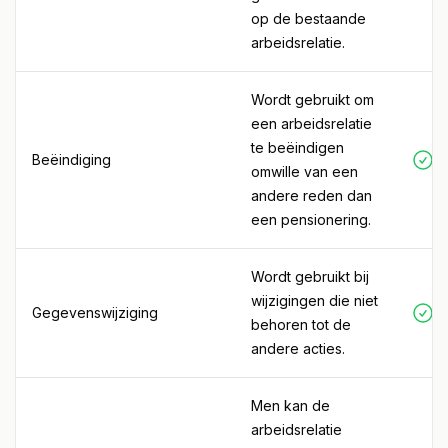
op de bestaande
arbeidsrelatie.
Wordt gebruikt om
een arbeidsrelatie
te beëindigen
Beëindiging
omwille van een
andere reden dan
een pensionering.
Wordt gebruikt bij
wijzigingen die niet
Gegevenswijziging
behoren tot de
andere acties.
Men kan de
arbeidsrelatie