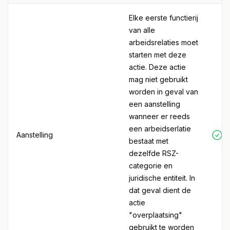
Elke eerste functierij
van alle
arbeidsrelaties moet
starten met deze
actie. Deze actie
mag niet gebruikt
worden in geval van
een aanstelling
wanneer er reeds
een arbeidserlatie
Aanstelling
bestaat met
dezelfde RSZ-
categorie en
juridische entiteit. In
dat geval dient de
actie
"overplaatsing"
gebruikt te worden