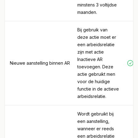
minstens 3 voltijdse
maanden.
Bij gebruik van
deze actie moet er
een arbeidsrelatie
zijn met actie
Inactieve AR
Nieuwe aanstelling binnen AR
toevoegen. Deze
actie gebruikt men
voor de huidige
functie in de actieve
arbeidsrelatie.
Wordt gebruikt bij
een aanstelling,
wanneer er reeds
een arbeidsrelatie