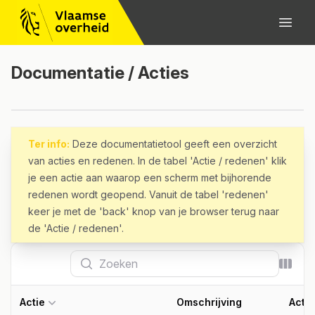
Documentatie / Acties
Ter info:
Deze documentatietool geeft een overzicht
van acties en redenen. In de tabel 'Actie / redenen' klik
je een actie aan waarop een scherm met bijhorende
redenen wordt geopend. Vanuit de tabel 'redenen'
keer je met de 'back' knop van je browser terug naar
de 'Actie / redenen'.
Zoeken
Kolom
Actie
Omschrijving
Actie