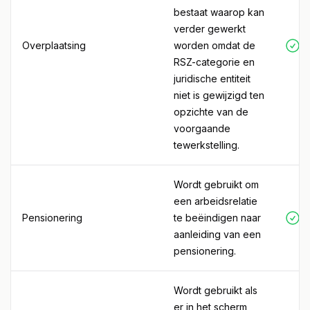
bestaat waarop kan
verder gewerkt
Overplaatsing
worden omdat de
RSZ-categorie en
juridische entiteit
niet is gewijzigd ten
opzichte van de
voorgaande
tewerkstelling.
Wordt gebruikt om
een arbeidsrelatie
Pensionering
te beëindigen naar
aanleiding van een
pensionering.
Wordt gebruikt als
er in het scherm