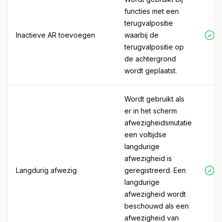
functies met een
terugvalpositie
Inactieve AR toevoegen
waarbij de
terugvalpositie op
de achtergrond
wordt geplaatst.
Wordt gebruikt als
er in het scherm
afwezigheidsmutatie
een voltijdse
langdurige
afwezigheid is
Langdurig afwezig
geregistreerd. Een
langdurige
afwezigheid wordt
beschouwd als een
afwezigheid van